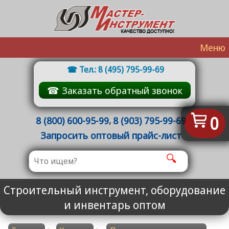
Меню
Тел.: 8 (495) 795-99-69
☎ Заказать обратный звонок
0
8 (800) 600-95-99
,
8 (903) 795-99-69
Запросить оптовый прайс-лист
🔍
Строительный инструмент, оборудование
и инвентарь оптом