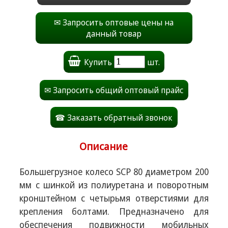
✉ Запросить оптовые цены на
данный товар
Купить
шт.
✉ Запросить общий оптовый прайс
☎ Заказать обратный звонок
Описание
Большегрузное колесо SCP 80 диаметром 200
мм с шинкой из полиуретана и поворотным
кронштейном с четырьмя отверстиями для
крепления болтами. Предназначено для
обеспечения подвижности мобильных