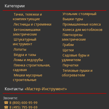
Категории
Угольник столярный
Тачки, тележки и
комплектующие
Вышки-туры
Лестницы и стремянки
Промышленные колеса
Бетономешалки
Колеса для мотоблоков
электрические
Плиткорезы
Штукатурный
электрические
инструмент
Грабли
Лопаты
Щетки
Вёдра и тазы
Садовые буры и
Ломы и ледорубы
удлинители
Пленка строительная,
Перчатки
садовая
Тепловые пушки и
Мешки мусорные
обогреватели
строительные
Контакты
«Мастер-Инструмент»
Звоните:
☎ 8 (800) 600-95-99
☎ 8 (495) 795-99-69