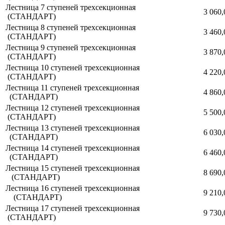
Лестница 7 ступеней трехсекционная
3 060,
(СТАНДАРТ)
Лестница 8 ступеней трехсекционная
3 460,
(СТАНДАРТ)
Лестница 9 ступеней трехсекционная
3 870,
(СТАНДАРТ)
Лестница 10 ступеней трехсекционная
4 220,
(СТАНДАРТ)
Лестница 11 ступеней трехсекционная
4 860,
(СТАНДАРТ)
Лестница 12 ступеней трехсекционная
5 500,
(СТАНДАРТ)
Лестница 13 ступеней трехсекционная
6 030,
(СТАНДАРТ)
Лестница 14 ступеней трехсекционная
6 460,
(СТАНДАРТ)
Лестница 15 ступеней трехсекционная
8 690,
(СТАНДАРТ)
Лестница 16 ступеней трехсекционная
9 210,
(СТАНДАРТ)
Лестница 17 ступеней трехсекционная
9 730,
(СТАНДАРТ)