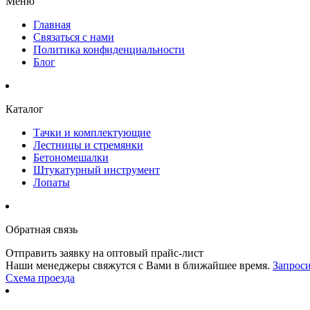
Меню
Главная
Связаться с нами
Политика конфиденциальности
Блог
Каталог
Тачки и комплектующие
Лестницы и стремянки
Бетономешалки
Штукатурный инструмент
Лопаты
Обратная связь
Отправить заявку на оптовый прайс-лист
Наши менеджеры свяжутся с Вами в ближайшее время.
Запроси
Схема проезда