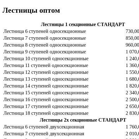
Лестницы оптом
Лестницы 1 секционные СТАНДАРТ
Лестница 6 ступеней односекционные
730,00
Лестница 7 ступеней односекционные
850,00
Лестница 8 ступеней односекционные
960,00
Лестница 9 ступеней односекционные
1 070,
Лестница 10 ступеней односекционные
1 240,
Лестница 11 ступеней односекционные
1 360,
Лестница 12 ступеней односекционные
1 550,
Лестница 13 ступеней односекционные
1 680,
Лестница 14 ступеней односекционные
1 820,
Лестница 15 ступеней односекционные
2 340,
Лестница 16 ступеней односекционные
2 500,
Лестница 17 ступеней односекционные
2 650,
Лестница 18 ступеней односекционные
2 830,
Лестницы 2х секционные СТАНДАРТ
Лестница 6 ступеней двухсекционная
1 760,
Лестница 7 ступеней двухсекционная
2 010,