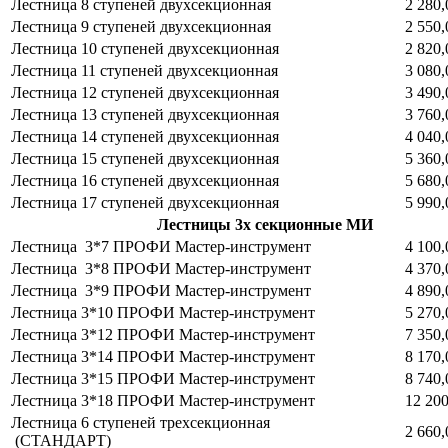
Лестница 8 ступеней двухсекционная
2 280,
Лестница 9 ступеней двухсекционная
2 550,
Лестница 10 ступеней двухсекционная
2 820,
Лестница 11 ступеней двухсекционная
3 080,
Лестница 12 ступеней двухсекционная
3 490,
Лестница 13 ступеней двухсекционная
3 760,
Лестница 14 ступеней двухсекционная
4 040,
Лестница 15 ступеней двухсекционная
5 360,
Лестница 16 ступеней двухсекционная
5 680,
Лестница 17 ступеней двухсекционная
5 990,
Лестницы 3х секционные МИ
Лестница 3*7 ПРОФИ Мастер-инструмент
4 100,
Лестница 3*8 ПРОФИ Мастер-инструмент
4 370,
Лестница 3*9 ПРОФИ Мастер-инструмент
4 890,
Лестница 3*10 ПРОФИ Мастер-инструмент
5 270,
Лестница 3*12 ПРОФИ Мастер-инструмент
7 350,
Лестница 3*14 ПРОФИ Мастер-инструмент
8 170,
Лестница 3*15 ПРОФИ Мастер-инструмент
8 740,
Лестница 3*18 ПРОФИ Мастер-инструмент
12 200
Лестница 6 ступеней трехсекционная
2 660,
(СТАНДАРТ)